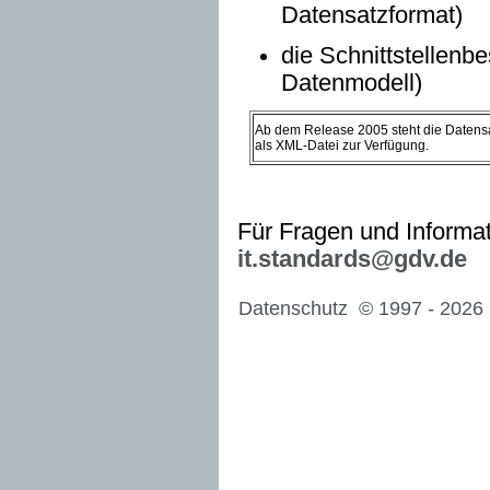
Datensatzformat)
die Schnittstellenb
Datenmodell)
Ab dem Release 2005 steht die Date
als XML-Datei zur Verfügung.
Für Fragen und Informat
it.standards@gdv.de
Datenschutz
© 1997 -
2026 