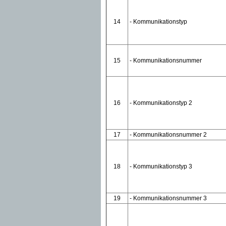
14
- Kommunikationstyp
15
- Kommunikationsnummer
16
- Kommunikationstyp 2
17
- Kommunikationsnummer 2
18
- Kommunikationstyp 3
19
- Kommunikationsnummer 3