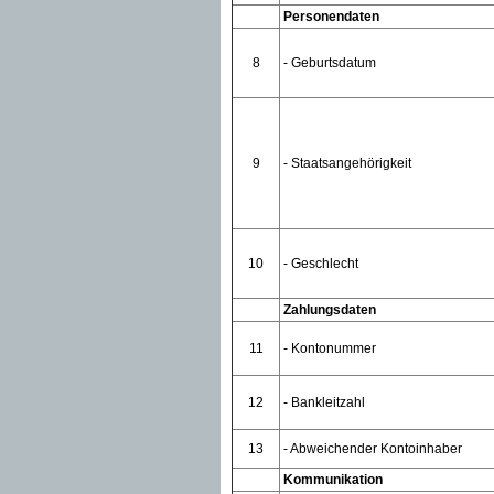
Personendaten
8
- Geburtsdatum
9
- Staatsangehörigkeit
10
- Geschlecht
Zahlungsdaten
11
- Kontonummer
12
- Bankleitzahl
13
- Abweichender Kontoinhaber
Kommunikation