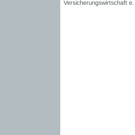
Versicherungswirtschaft e.