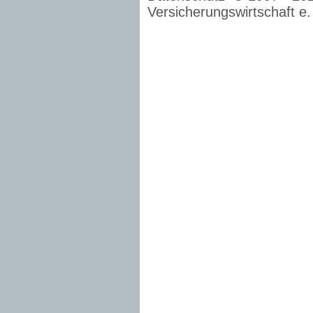
Versicherungswirtschaft e.