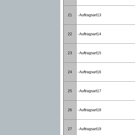
21
- Auftragsart13
22
- Auftragsart14
23
- Auftragsart15
24
- Auftragsart16
25
- Auftragsart17
26
- Auftragsart18
27
- Auftragsart19