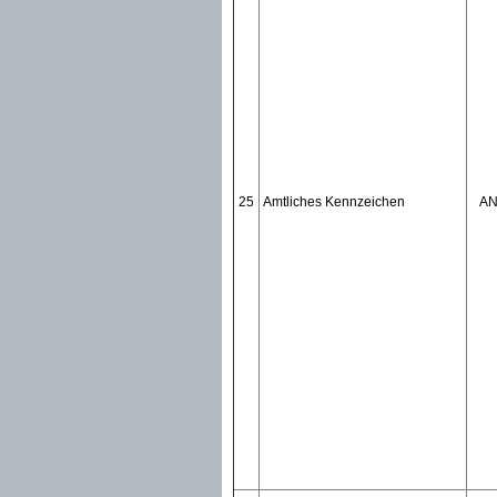
25
Amtliches Kennzeichen
A