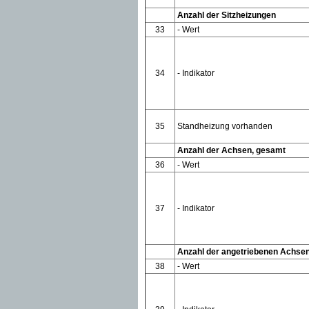
Anzahl der Sitzheizungen
33
- Wert
34
- Indikator
35
Standheizung vorhanden
Anzahl der Achsen, gesamt
36
- Wert
37
- Indikator
Anzahl der angetriebenen Achse
38
- Wert