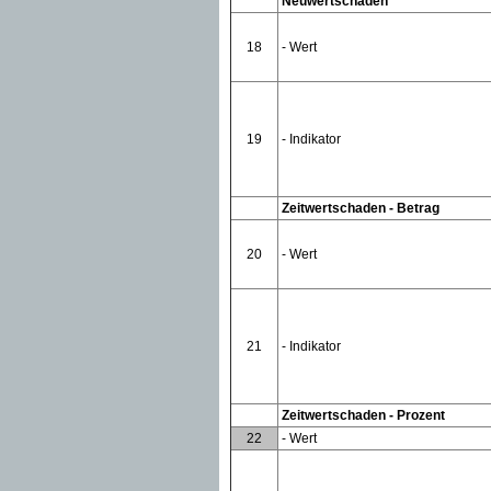
Neuwertschaden
18
- Wert
19
- Indikator
Zeitwertschaden - Betrag
20
- Wert
21
- Indikator
Zeitwertschaden - Prozent
22
- Wert