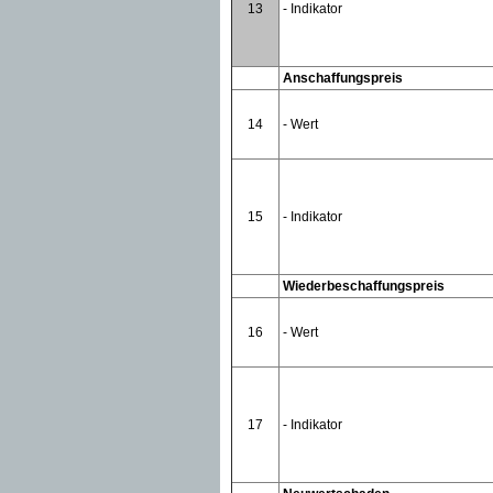
13
- Indikator
Anschaffungspreis
14
- Wert
15
- Indikator
Wiederbeschaffungspreis
16
- Wert
17
- Indikator