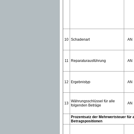
10
Schadenart
AN
11
Reparaturausführung
AN
12
Ergebnistyp
AN
Währungsschlüssel für alle
13
AN
folgenden Beträge
Prozentsatz der Mehrwertsteuer für a
Betragspositionen