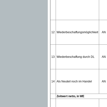
12
Wiederbeschaffungsmöglichkeit
AN
13
Wiederbeschaffung durch DL
AN
14
Als Neuteil noch im Handel
AN
Zeitwert netto, in WE