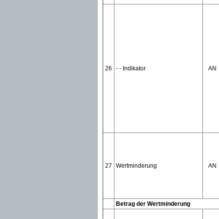
26
- - Indikator
AN
27
Wertminderung
AN
Betrag der Wertminderung