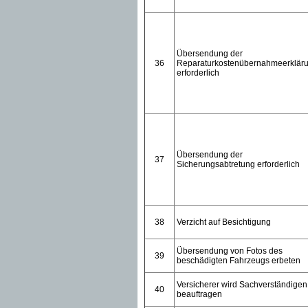
Übersendung der
36
Reparaturkostenübernahmeerklär
erforderlich
Übersendung der
37
Sicherungsabtretung erforderlich
38
Verzicht auf Besichtigung
Übersendung von Fotos des
39
beschädigten Fahrzeugs erbeten
Versicherer wird Sachverständigen
40
beauftragen