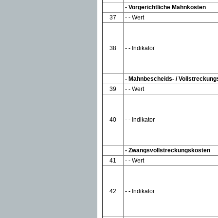
- Vorgerichtliche Mahnkosten
37
- - Wert
38
- - Indikator
- Mahnbescheids- / Vollstreckun
39
- - Wert
40
- - Indikator
- Zwangsvollstreckungskosten
41
- - Wert
42
- - Indikator