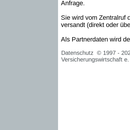
Anfrage.
Sie wird vom Zentralruf 
versandt (direkt oder üb
Als Partnerdaten wird de
Datenschutz
© 1997 -
20
Versicherungswirtschaft e.