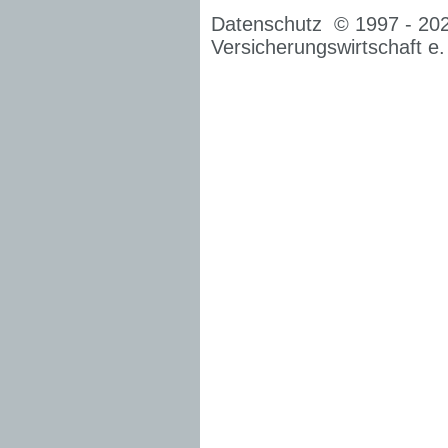
Datenschutz
© 1997 -
20
Versicherungswirtschaft e.