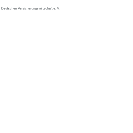
Deutschen Versicherungswirtschaft e. V.