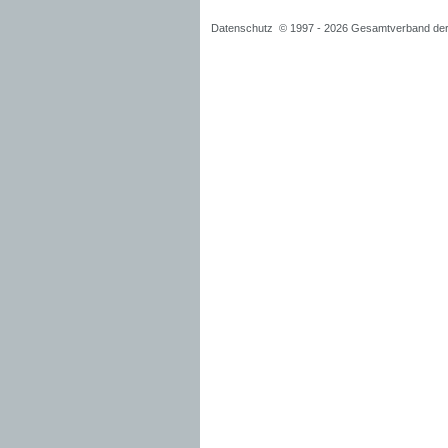
Datenschutz
© 1997 -
2026 Gesamtverband der 