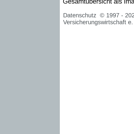
Gesamtübersicht als Imag
Datenschutz
© 1997 -
20
Versicherungswirtschaft e.