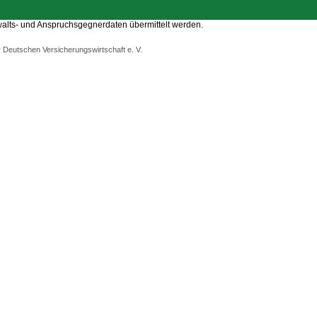
walts- und Anspruchsgegnerdaten übermittelt werden.
Deutschen Versicherungswirtschaft e. V.